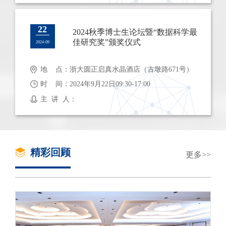
22
2024秋季博士生论坛暨“数据科学最
佳研究奖”颁奖仪式
2024-09
地 点：浙大圆正启真水晶酒店（古墩路671号）
时 间：2024年9月22日09:30-17:00
主 讲 人：
精彩回顾
更多