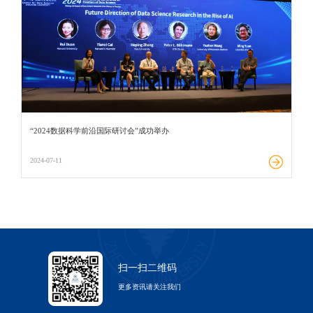
“2024数据科学前沿国际研讨会”成功举办
2024-07-11
扫一扫二维码
更多资讯请关注我们