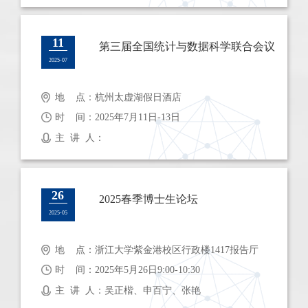
11
第三届全国统计与数据科学联合会议
2025-07
地 点：杭州太虚湖假日酒店
时 间：2025年7月11日-13日
主 讲 人：
26
2025春季博士生论坛
2025-05
地 点：浙江大学紫金港校区行政楼1417报告厅
时 间：2025年5月26日9:00-10:30
主 讲 人：吴正楷、申百宁、张艳