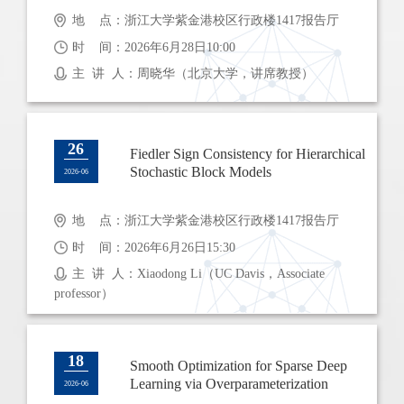
地 点：浙江大学紫金港校区行政楼1417报告厅
时 间：2026年6月28日10:00
主 讲 人：周晓华（北京大学，讲席教授）
26
Fiedler Sign Consistency for Hierarchical
Stochastic Block Models
2026-06
地 点：浙江大学紫金港校区行政楼1417报告厅
时 间：2026年6月26日15:30
主 讲 人：Xiaodong Li（UC Davis，Associate
professor）
18
Smooth Optimization for Sparse Deep
Learning via Overparameterization
2026-06