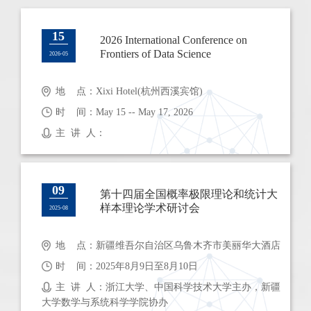
15
2026 International Conference on
Frontiers of Data Science
2026-05
地 点：Xixi Hotel(杭州西溪宾馆)
时 间：May 15 -- May 17, 2026
主 讲 人：
09
第十四届全国概率极限理论和统计大
样本理论学术研讨会
2025-08
地 点：新疆维吾尔自治区乌鲁木齐市美丽华大酒店
时 间：2025年8月9日至8月10日
主 讲 人：浙江大学、中国科学技术大学主办，新疆
大学数学与系统科学学院协办