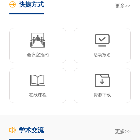
快捷方式
更多
会议室预约
活动报名
在线课程
资源下载
学术交流
更多