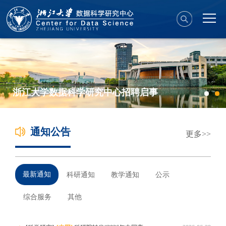
浙江大学数据科学研究中心招聘启事
通知公告
更多
最新通知
科研通知
教学通知
公示
综合服务
其他