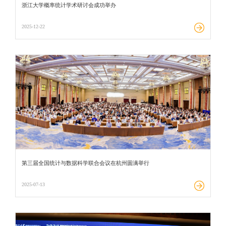
浙江大学概率统计学术研讨会成功举办
2025-12-22
第三届全国统计与数据科学联合会议在杭州圆满举行
2025-07-13