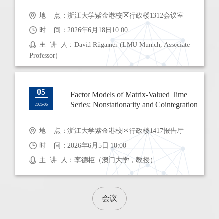
地 点：浙江大学紫金港校区行政楼1312会议室
时 间：2026年6月18日10:00
主 讲 人：David Rügamer (LMU Munich, Associate
Professor)
05
Factor Models of Matrix-Valued Time
Series: Nonstationarity and Cointegration
2026-06
地 点：浙江大学紫金港校区行政楼1417报告厅
时 间：2026年6月5日 10:00
主 讲 人：李德柜（澳门大学，教授）
会议