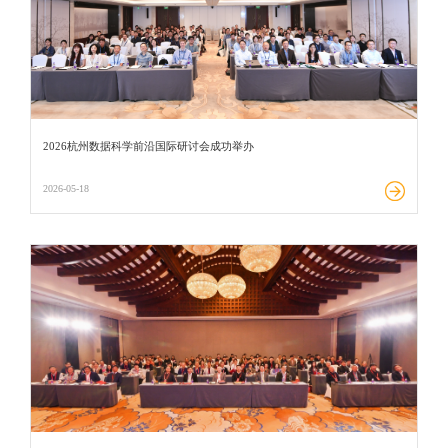
2026杭州数据科学前沿国际研讨会成功举办
2026-05-18