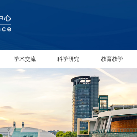
学术交流
科学研究
教育教学