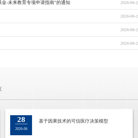
基金-未来教育专项申请指南”的通知
2026-06-
2026-06-
2026-06-
2026-06-
议
26
28
2025春季博士生论坛
基于因果技术的可信医疗决策模型
2025-05
2026-06