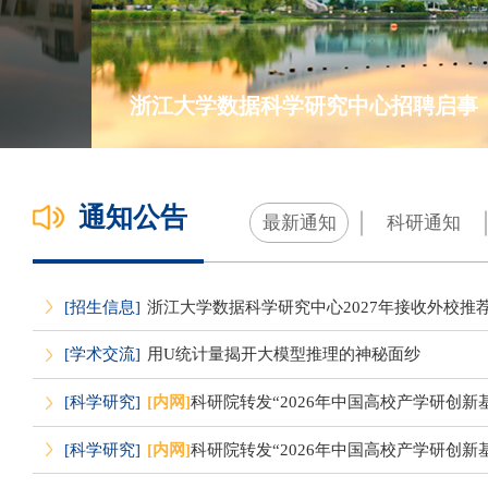
浙江大学数据科学研究中心招聘启事
通知公告
最新通知
科研通知
[招生信息]
浙江大学数据科学研究中心2027年接收外校推
[学术交流]
用U统计量揭开大模型推理的神秘面纱
[科学研究]
[内网]
科研院转发“2026年中国高校产学研创新基金
[科学研究]
[内网]
科研院转发“2026年中国高校产学研创