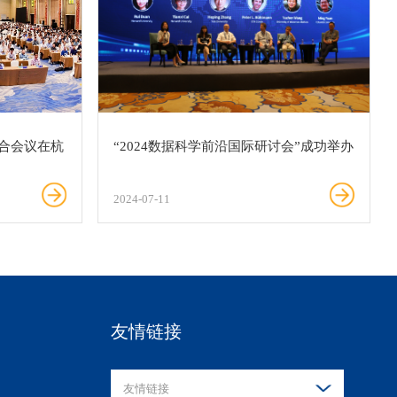
合会议在杭
“2024数据科学前沿国际研讨会”成功举办
2024-07-11
友情链接
友情链接