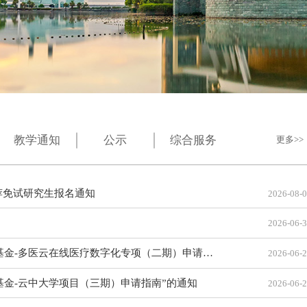
教学通知
公示
综合服务
更多
荐免试研究生报名通知
2026-08-
2026-06-
-多医云在线医疗数字化专项（二期）申请指南”的通知
2026-06-
新基金-云中大学项目（三期）申请指南”的通知
2026-06-