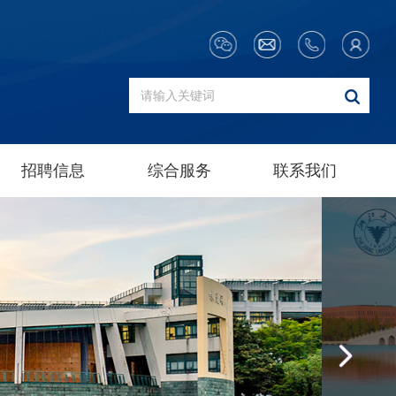
招聘信息
综合服务
联系我们