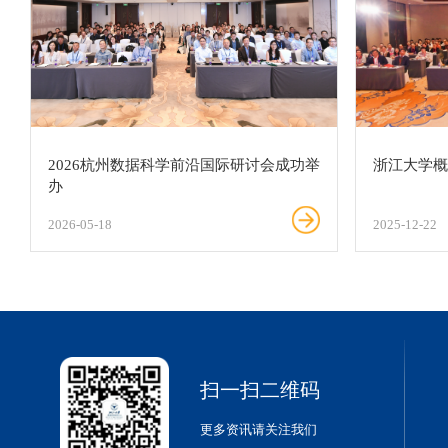
2026杭州数据科学前沿国际研讨会成功举
浙江大学
办
2026-05-18
2025-12-22
扫一扫二维码
更多资讯请关注我们