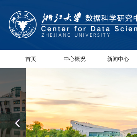
首页
中心概况
新闻中心