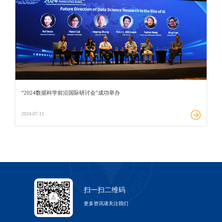
“2024数据科学前沿国际研讨会”成功举办
2024-07-11
扫一扫二维码
更多资讯请关注我们