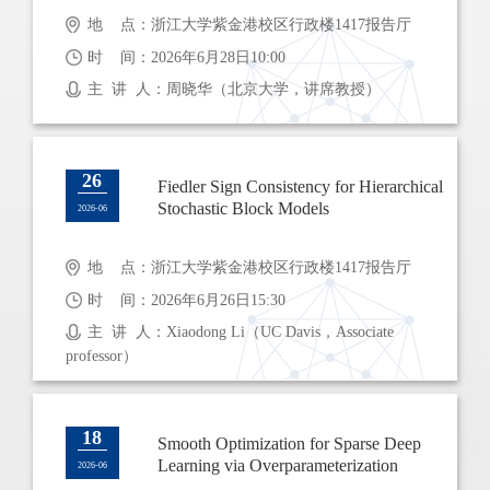
地 点：浙江大学紫金港校区行政楼1417报告厅
时 间：2026年6月28日10:00
主 讲 人：周晓华（北京大学，讲席教授）
26
Fiedler Sign Consistency for Hierarchical
Stochastic Block Models
2026-06
地 点：浙江大学紫金港校区行政楼1417报告厅
时 间：2026年6月26日15:30
主 讲 人：Xiaodong Li（UC Davis，Associate
professor）
18
Smooth Optimization for Sparse Deep
Learning via Overparameterization
2026-06