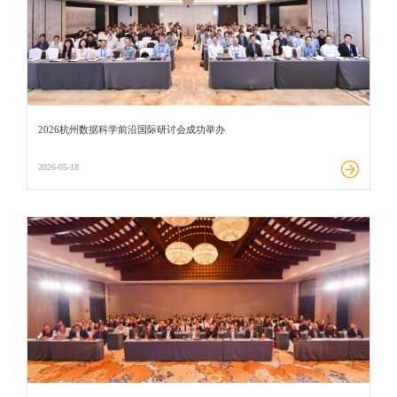
2026杭州数据科学前沿国际研讨会成功举办
2026-05-18