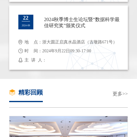
22
2024秋季博士生论坛暨“数据科学最
佳研究奖”颁奖仪式
2024-09
地 点：浙大圆正启真水晶酒店（古墩路671号）
时 间：2024年9月22日09:30-17:00
主 讲 人：
精彩回顾
更多