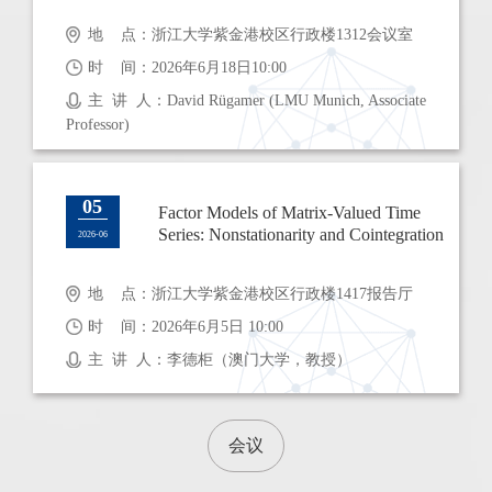
地 点：浙江大学紫金港校区行政楼1312会议室
时 间：2026年6月18日10:00
主 讲 人：David Rügamer (LMU Munich, Associate
Professor)
05
Factor Models of Matrix-Valued Time
Series: Nonstationarity and Cointegration
2026-06
地 点：浙江大学紫金港校区行政楼1417报告厅
时 间：2026年6月5日 10:00
主 讲 人：李德柜（澳门大学，教授）
会议