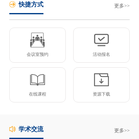
快捷方式
更多
会议室预约
活动报名
在线课程
资源下载
学术交流
更多