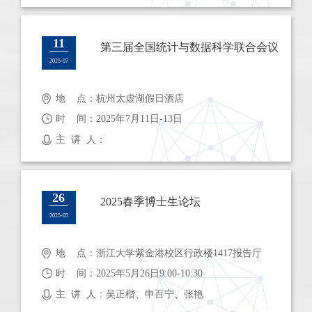
11
第三届全国统计与数据科学联合会议
2025-07
地 点：杭州太虚湖假日酒店
时 间：2025年7月11日-13日
主 讲 人：
26
2025春季博士生论坛
2025-05
地 点：浙江大学紫金港校区行政楼1417报告厅
时 间：2025年5月26日9:00-10:30
主 讲 人：吴正楷、申百宁、张艳