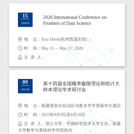
15
2026 International Conference on
Frontiers of Data Science
2026-05
地 点：Xixi Hotel(杭州西溪宾馆)
时 间：May 15 -- May 17, 2026
主 讲 人：
09
第十四届全国概率极限理论和统计大
样本理论学术研讨会
2025-08
地 点：新疆维吾尔自治区乌鲁木齐市美丽华大酒店
时 间：2025年8月9日至8月10日
主 讲 人：浙江大学、中国科学技术大学主办，新疆
大学数学与系统科学学院协办