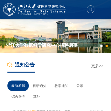
浙江大学数据科学研究中心招聘启事
通知公告
更多
最新通知
科研通知
教学通知
公示
综合服务
其他