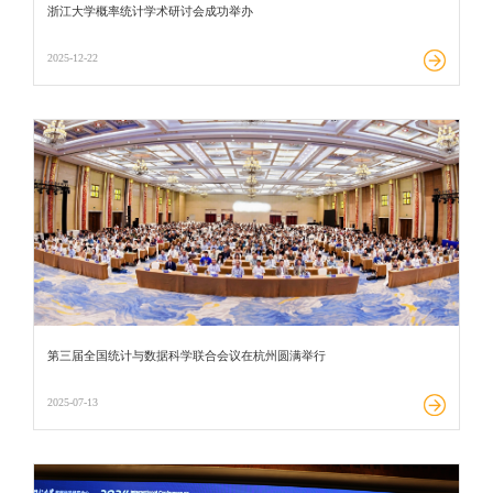
浙江大学概率统计学术研讨会成功举办
2025-12-22
第三届全国统计与数据科学联合会议在杭州圆满举行
2025-07-13