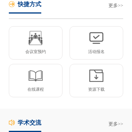
快捷方式
更多
会议室预约
活动报名
在线课程
资源下载
学术交流
更多