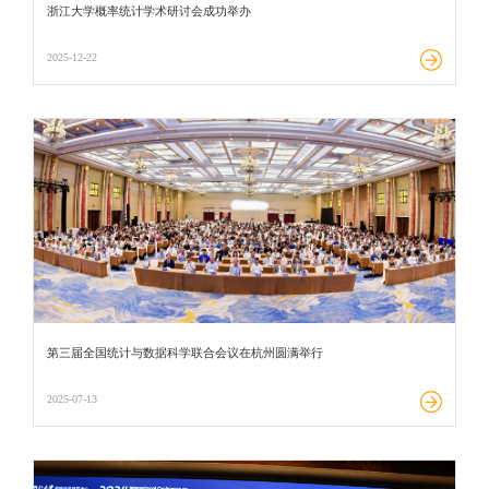
浙江大学概率统计学术研讨会成功举办
2025-12-22
第三届全国统计与数据科学联合会议在杭州圆满举行
2025-07-13