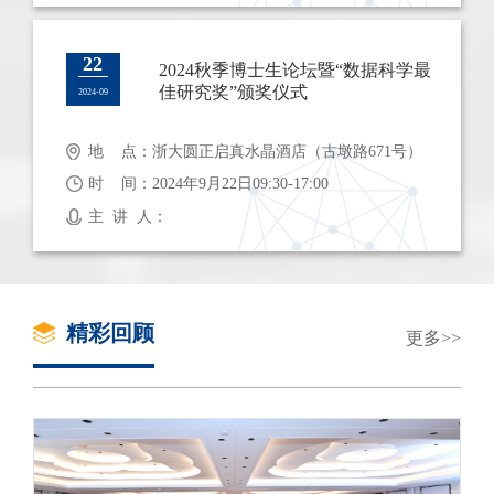
22
2024秋季博士生论坛暨“数据科学最
佳研究奖”颁奖仪式
2024-09
地 点：浙大圆正启真水晶酒店（古墩路671号）
时 间：2024年9月22日09:30-17:00
主 讲 人：
精彩回顾
更多