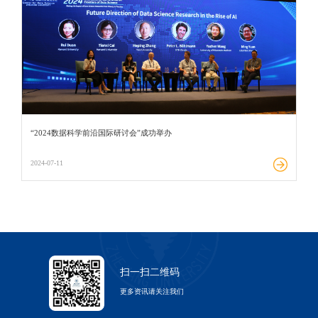
“2024数据科学前沿国际研讨会”成功举办
2024-07-11
扫一扫二维码
更多资讯请关注我们