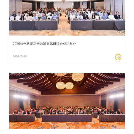
2026杭州数据科学前沿国际研讨会成功举办
2026-05-18