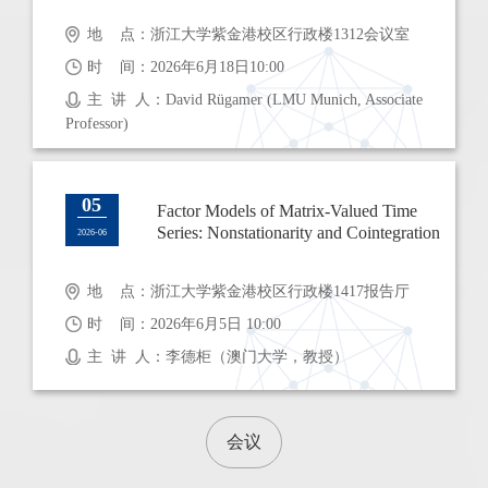
地 点：浙江大学紫金港校区行政楼1312会议室
时 间：2026年6月18日10:00
主 讲 人：David Rügamer (LMU Munich, Associate
Professor)
05
Factor Models of Matrix-Valued Time
Series: Nonstationarity and Cointegration
2026-06
地 点：浙江大学紫金港校区行政楼1417报告厅
时 间：2026年6月5日 10:00
主 讲 人：李德柜（澳门大学，教授）
会议