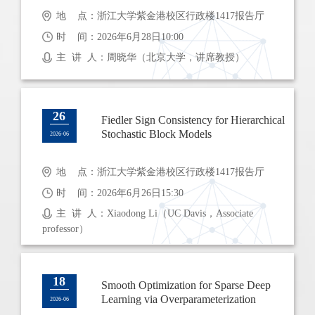
地 点：浙江大学紫金港校区行政楼1417报告厅
时 间：2026年6月28日10:00
主 讲 人：周晓华（北京大学，讲席教授）
26
Fiedler Sign Consistency for Hierarchical
Stochastic Block Models
2026-06
地 点：浙江大学紫金港校区行政楼1417报告厅
时 间：2026年6月26日15:30
主 讲 人：Xiaodong Li（UC Davis，Associate
professor）
18
Smooth Optimization for Sparse Deep
Learning via Overparameterization
2026-06