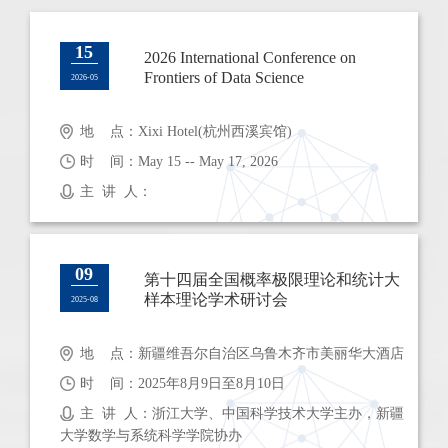
15
2026 International Conference on
Frontiers of Data Science
2026-05
地 点：Xixi Hotel(杭州西溪宾馆)
时 间：May 15 -- May 17, 2026
主 讲 人：
09
第十四届全国概率极限理论和统计大
样本理论学术研讨会
2025-08
地 点：新疆维吾尔自治区乌鲁木齐市美丽华大酒店
时 间：2025年8月9日至8月10日
主 讲 人：浙江大学、中国科学技术大学主办，新疆
大学数学与系统科学学院协办