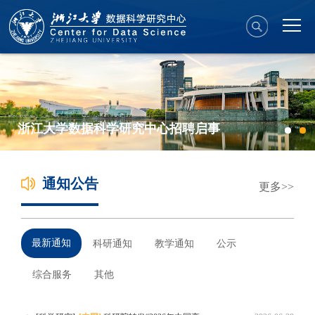
浙江大学数据科学研究中心招聘启事
通知公告
更多
最新通知
科研通知
教学通知
公示
综合服务
其他