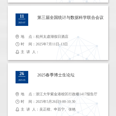
11
第三届全国统计与数据科学联合会议
2025-07
地 点：杭州太虚湖假日酒店
时 间：2025年7月11日-13日
主 讲 人：
26
2025春季博士生论坛
2025-05
地 点：浙江大学紫金港校区行政楼1417报告厅
时 间：2025年5月26日9:00-10:30
主 讲 人：吴正楷、申百宁、张艳