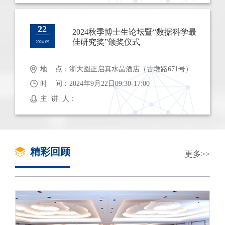
22
2024秋季博士生论坛暨“数据科学最
佳研究奖”颁奖仪式
2024-09
地 点：浙大圆正启真水晶酒店（古墩路671号）
时 间：2024年9月22日09:30-17:00
主 讲 人：
精彩回顾
更多