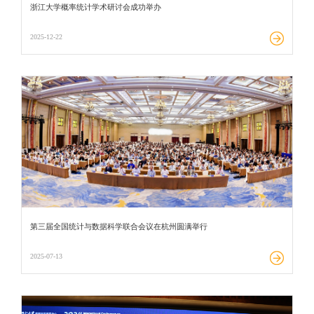
浙江大学概率统计学术研讨会成功举办
2025-12-22
第三届全国统计与数据科学联合会议在杭州圆满举行
2025-07-13