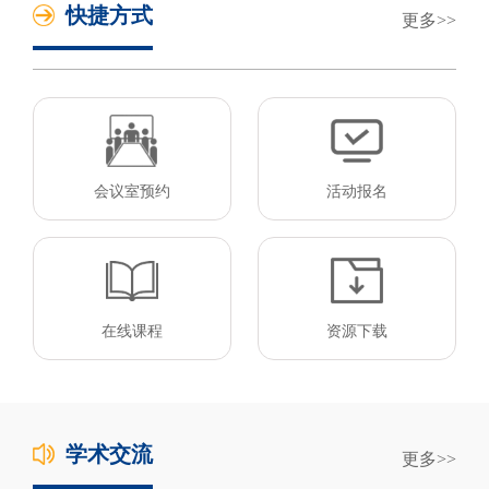
快捷方式
更多
会议室预约
活动报名
在线课程
资源下载
学术交流
更多