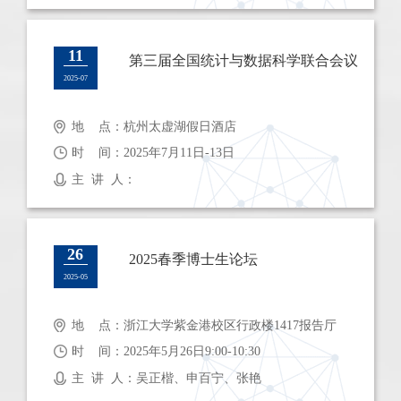
11
第三届全国统计与数据科学联合会议
2025-07
地 点：杭州太虚湖假日酒店
时 间：2025年7月11日-13日
主 讲 人：
26
2025春季博士生论坛
2025-05
地 点：浙江大学紫金港校区行政楼1417报告厅
时 间：2025年5月26日9:00-10:30
主 讲 人：吴正楷、申百宁、张艳