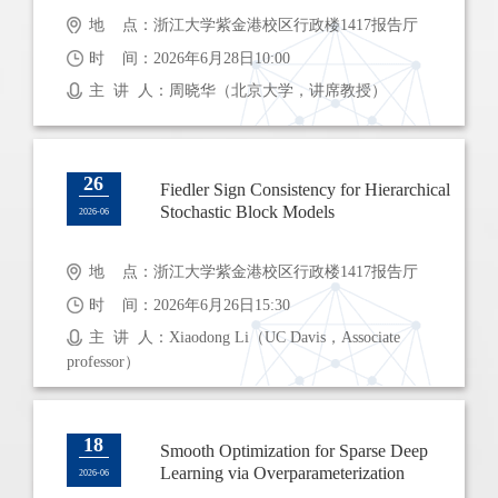
地 点：浙江大学紫金港校区行政楼1417报告厅
时 间：2026年6月28日10:00
主 讲 人：周晓华（北京大学，讲席教授）
26
Fiedler Sign Consistency for Hierarchical
Stochastic Block Models
2026-06
地 点：浙江大学紫金港校区行政楼1417报告厅
时 间：2026年6月26日15:30
主 讲 人：Xiaodong Li（UC Davis，Associate
professor）
18
Smooth Optimization for Sparse Deep
Learning via Overparameterization
2026-06