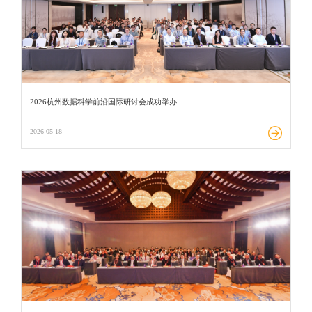
2026杭州数据科学前沿国际研讨会成功举办
2026-05-18