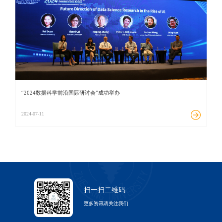
“2024数据科学前沿国际研讨会”成功举办
2024-07-11
扫一扫二维码
更多资讯请关注我们