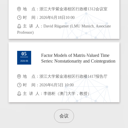
地 点：浙江大学紫金港校区行政楼1312会议室
时 间：2026年6月18日10:00
主 讲 人：David Rügamer (LMU Munich, Associate
Professor)
05
Factor Models of Matrix-Valued Time
Series: Nonstationarity and Cointegration
2026-06
地 点：浙江大学紫金港校区行政楼1417报告厅
时 间：2026年6月5日 10:00
主 讲 人：李德柜（澳门大学，教授）
会议