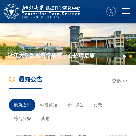
浙江大学数据科学研究中心招聘启事
通知公告
更多
最新通知
科研通知
教学通知
公示
综合服务
其他