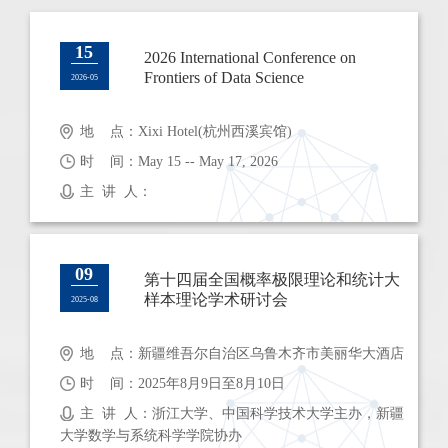
15
2026 International Conference on
Frontiers of Data Science
2026-05
地 点：Xixi Hotel(杭州西溪宾馆)
时 间：May 15 -- May 17, 2026
主 讲 人：
09
第十四届全国概率极限理论和统计大
样本理论学术研讨会
2025-08
地 点：新疆维吾尔自治区乌鲁木齐市美丽华大酒店
时 间：2025年8月9日至8月10日
主 讲 人：浙江大学、中国科学技术大学主办，新疆
大学数学与系统科学学院协办