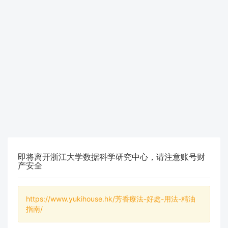
即将离开浙江大学数据科学研究中心，请注意账号财
产安全
https://www.yukihouse.hk/芳香療法-好處-用法-精油
指南/