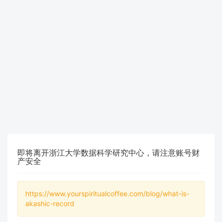
即将离开浙江大学数据科学研究中心，请注意账号财
产安全
https://www.yourspiritualcoffee.com/blog/what-is-
akashic-record