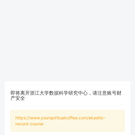
即将离开浙江大学数据科学研究中心，请注意账号财
产安全
https://www.yourspiritualcoffee.com/akashic-
record-course