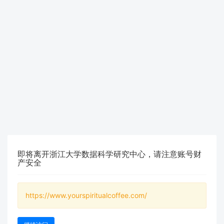
即将离开浙江大学数据科学研究中心，请注意账号财
产安全
https://www.yourspiritualcoffee.com/