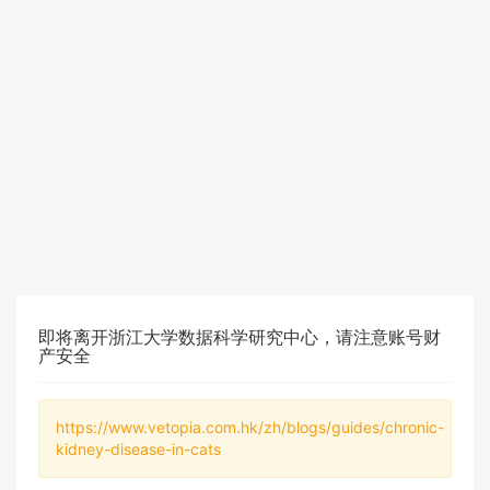
即将离开浙江大学数据科学研究中心，请注意账号财
产安全
https://www.vetopia.com.hk/zh/blogs/guides/chronic-
kidney-disease-in-cats