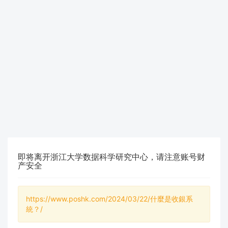
即将离开浙江大学数据科学研究中心，请注意账号财
产安全
https://www.poshk.com/2024/03/22/什麼是收銀系
統？/