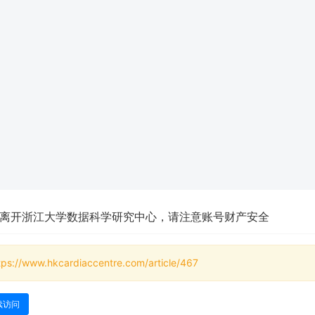
离开浙江大学数据科学研究中心，请注意账号财产安全
tps://www.hkcardiaccentre.com/article/467
续访问