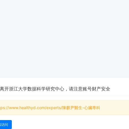
离开浙江大学数据科学研究中心，请注意账号财产安全
tps://www.healthyd.com/experts/陳麒尹醫生-心臟專科
续访问