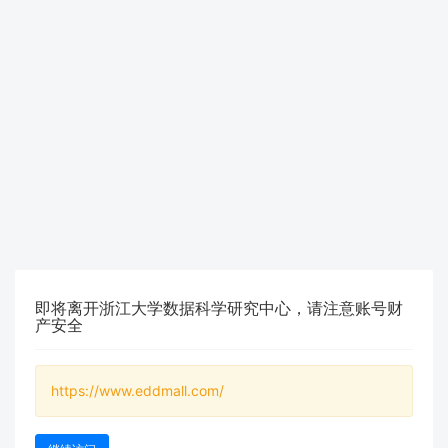
即将离开浙江大学数据科学研究中心，请注意账号财
产安全
https://www.eddmall.com/