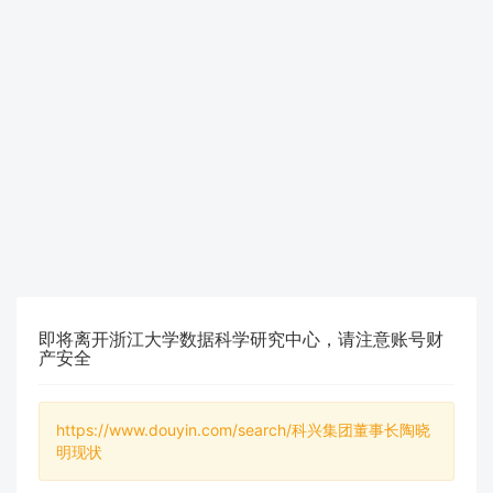
即将离开浙江大学数据科学研究中心，请注意账号财
产安全
https://www.douyin.com/search/科兴集团董事长陶晓
明现状