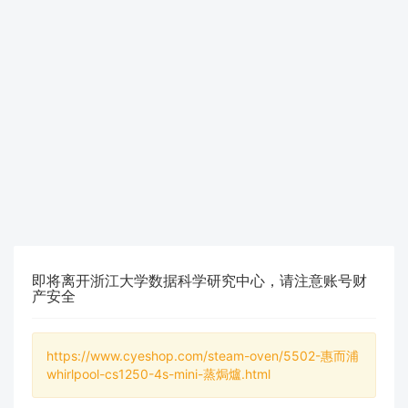
即将离开浙江大学数据科学研究中心，请注意账号财
产安全
https://www.cyeshop.com/steam-oven/5502-惠而浦
whirlpool-cs1250-4s-mini-蒸焗爐.html