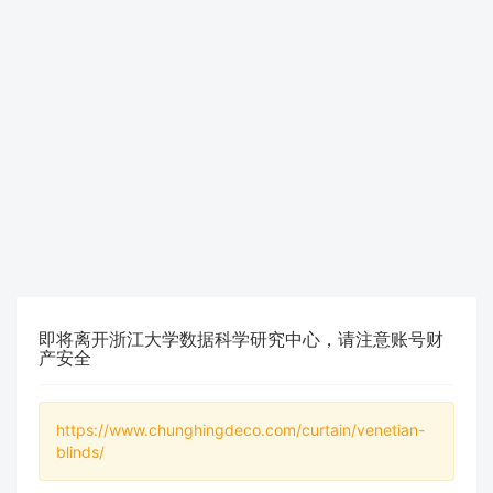
即将离开浙江大学数据科学研究中心，请注意账号财
产安全
https://www.chunghingdeco.com/curtain/venetian-
blinds/