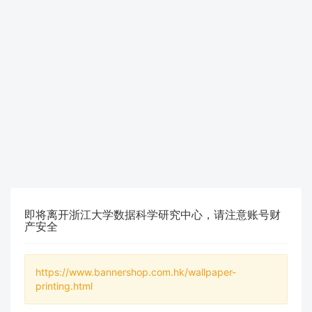
即将离开浙江大学数据科学研究中心，请注意账号财
产安全
https://www.bannershop.com.hk/wallpaper-
printing.html