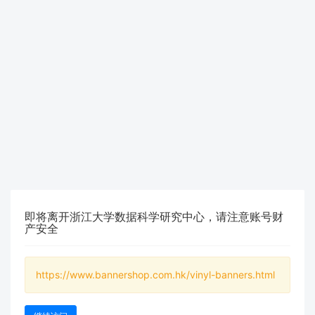
即将离开浙江大学数据科学研究中心，请注意账号财
产安全
https://www.bannershop.com.hk/vinyl-banners.html