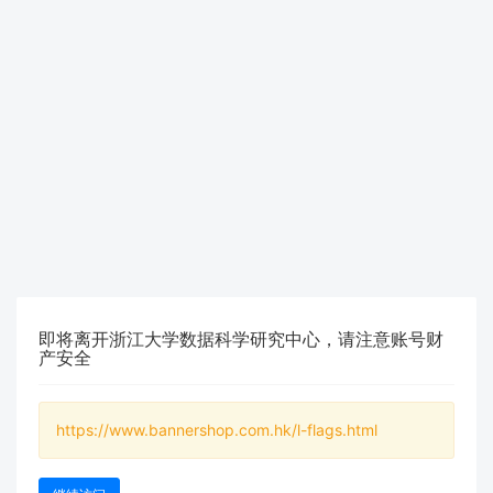
即将离开浙江大学数据科学研究中心，请注意账号财
产安全
https://www.bannershop.com.hk/l-flags.html