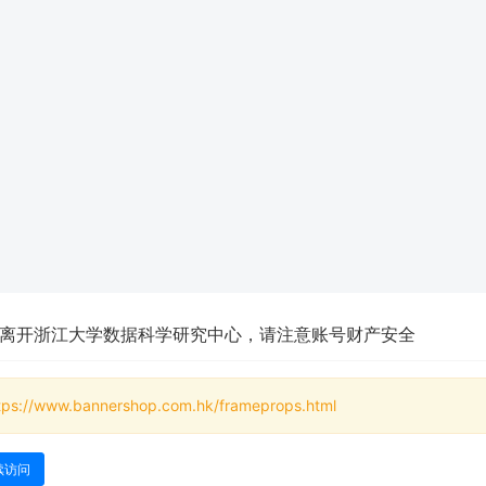
离开浙江大学数据科学研究中心，请注意账号财产安全
tps://www.bannershop.com.hk/frameprops.html
续访问