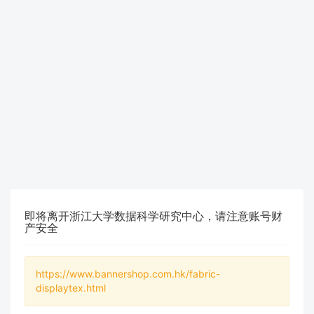
即将离开浙江大学数据科学研究中心，请注意账号财
产安全
https://www.bannershop.com.hk/fabric-
displaytex.html