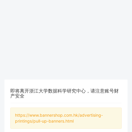
即将离开浙江大学数据科学研究中心，请注意账号财
产安全
https://www.bannershop.com.hk/advertising-
printings/pull-up-banners.html