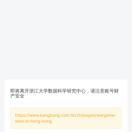
即将离开浙江大学数据科学研究中心，请注意账号财
产安全
https://www.bangbang.com.hk/zh/pages/wargame-
sites-in-hong-kong