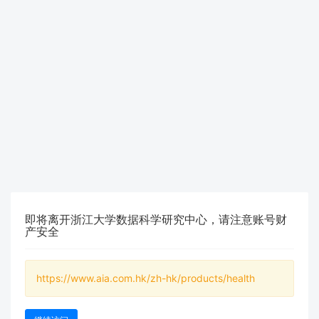
即将离开浙江大学数据科学研究中心，请注意账号财
产安全
https://www.aia.com.hk/zh-hk/products/health