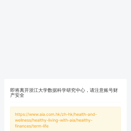
即将离开浙江大学数据科学研究中心，请注意账号财
产安全
https://www.aia.com.hk/zh-hk/health-and-
wellness/healthy-living-with-aia/healthy-
finances/term-life