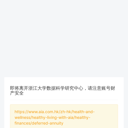
即将离开浙江大学数据科学研究中心，请注意账号财
产安全
https://www.aia.com.hk/zh-hk/health-and-
wellness/healthy-living-with-aia/healthy-
finances/deferred-annuity