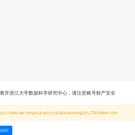
离开浙江大学数据科学研究中心，请注意账号财产安全
tps://web.ee.tsinghua.edu.cn/taoxiaoming/zh_CN/index.htm
续访问