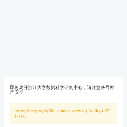
即将离开浙江大学数据科学研究中心，请注意账号财
产安全
https://telegra.ph/Silk-kimono-weaving-in-Kiryu-07-
17-18