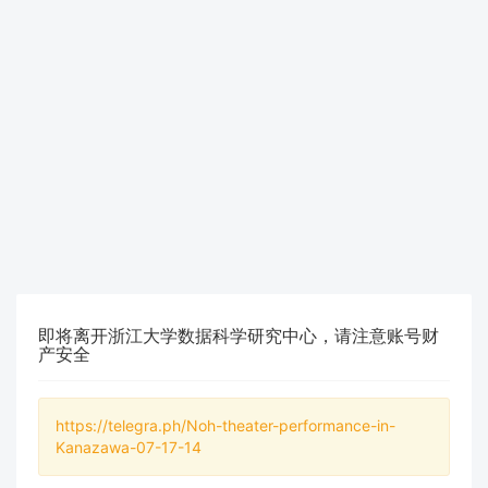
即将离开浙江大学数据科学研究中心，请注意账号财
产安全
https://telegra.ph/Noh-theater-performance-in-
Kanazawa-07-17-14