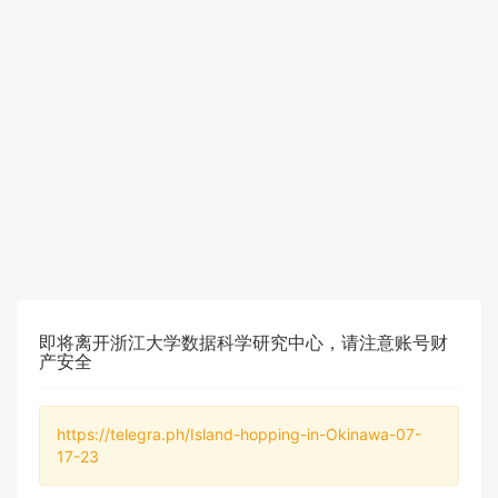
即将离开浙江大学数据科学研究中心，请注意账号财
产安全
https://telegra.ph/Island-hopping-in-Okinawa-07-
17-23