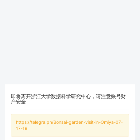
即将离开浙江大学数据科学研究中心，请注意账号财
产安全
https://telegra.ph/Bonsai-garden-visit-in-Omiya-07-
17-19