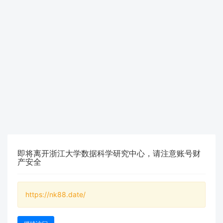
即将离开浙江大学数据科学研究中心，请注意账号财
产安全
https://nk88.date/