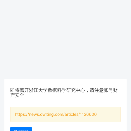
即将离开浙江大学数据科学研究中心，请注意账号财
产安全
https://news.owlting.com/articles/1126600