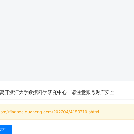
离开浙江大学数据科学研究中心，请注意账号财产安全
tps://finance.gucheng.com/202204/4189719.shtml
续访问