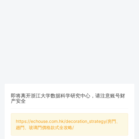
即将离开浙江大学数据科学研究中心，请注意账号财
产安全
https://echouse.com.hk/decoration_strategy/房門、
趟門、玻璃門價格款式全攻略/