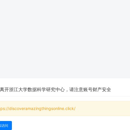
离开浙江大学数据科学研究中心，请注意账号财产安全
tps://discoveramazingthingsonline.click/
续访问