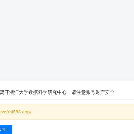
离开浙江大学数据科学研究中心，请注意账号财产安全
tps://bl888.app/
续访问