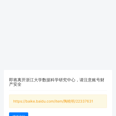
即将离开浙江大学数据科学研究中心，请注意账号财
产安全
https://baike.baidu.com/item/陶曉明/22337631