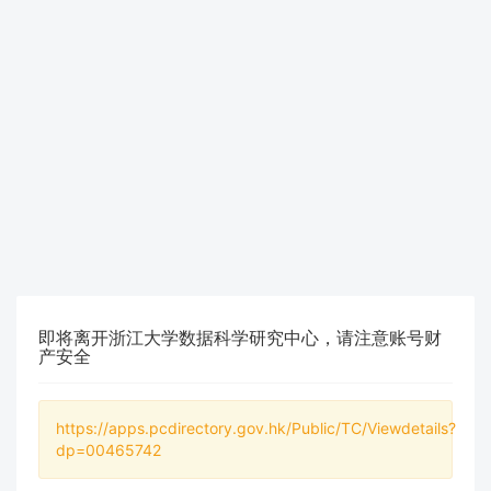
即将离开浙江大学数据科学研究中心，请注意账号财
产安全
https://apps.pcdirectory.gov.hk/Public/TC/Viewdetails?
dp=00465742