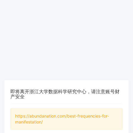
即将离开浙江大学数据科学研究中心，请注意账号财
产安全
https://abundanation.com/best-frequencies-for-
manifestation/