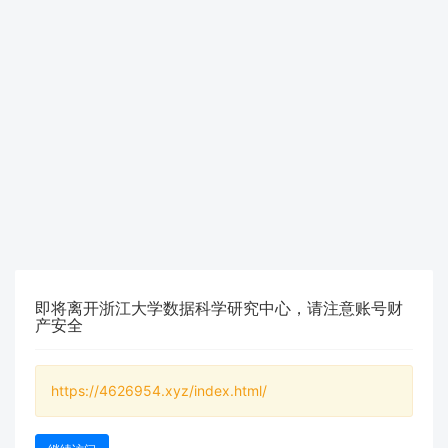
即将离开浙江大学数据科学研究中心，请注意账号财
产安全
https://4626954.xyz/index.html/