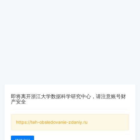
即将离开浙江大学数据科学研究中心，请注意账号财
产安全
https://teh-obsledovanie-zdaniy.ru