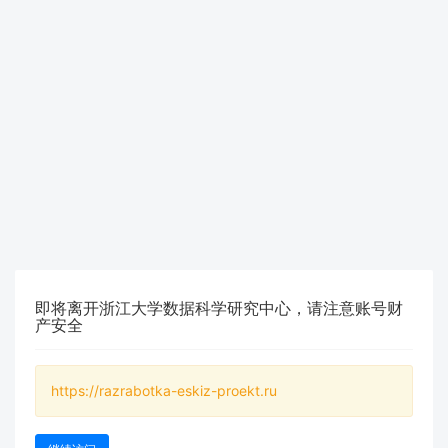
即将离开浙江大学数据科学研究中心，请注意账号财
产安全
https://razrabotka-eskiz-proekt.ru