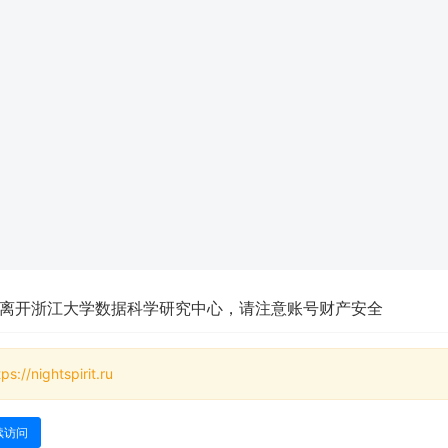
离开浙江大学数据科学研究中心，请注意账号财产安全
tps://nightspirit.ru
续访问