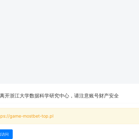
离开浙江大学数据科学研究中心，请注意账号财产安全
tps://game-mostbet-top.pl
续访问