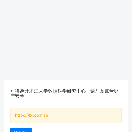
即将离开浙江大学数据科学研究中心，请注意账号财
产安全
https://br.com.se