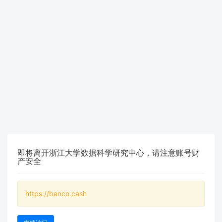
即将离开浙江大学数据科学研究中心，请注意账号财
产安全
https://banco.cash